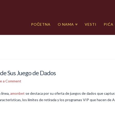
POČETNA
O NAMA
VESTI
PIĆA
s de Sus Juego de Dados
ve a Comment
 línea,
amonbet
se destaca por su oferta de juegos de dados que captura
características, los límites de retirada y los programas VIP que hacen de