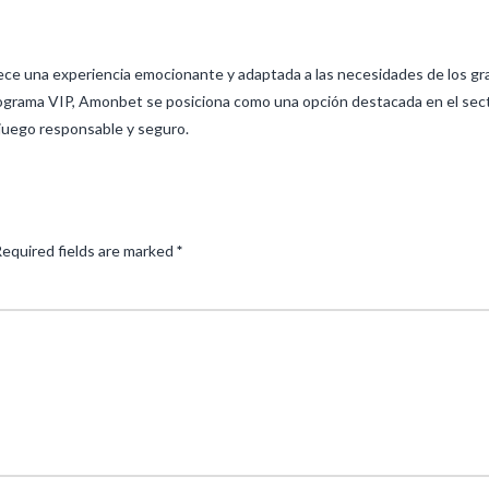
ce una experiencia emocionante y adaptada a las necesidades de los gr
rograma VIP, Amonbet se posiciona como una opción destacada en el sect
 juego responsable y seguro.
equired fields are marked
*