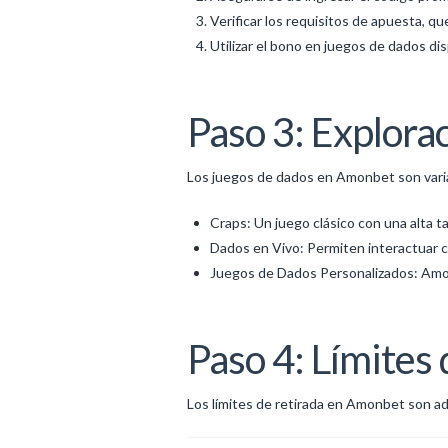
Verificar los requisitos de apuesta, 
Utilizar el bono en juegos de dados dis
Paso 3: Explora
Los juegos de dados en Amonbet son varia
Craps: Un juego clásico con una alta t
Dados en Vivo: Permiten interactuar c
Juegos de Dados Personalizados: Amonbe
Paso 4: Límites
Los límites de retirada en Amonbet son ad