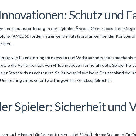
Innovationen: Schutz und F
e den Herausforderungen der digitalen Ära an. Die europäischen Mitgl
ung (AMLD5), fordern strenge Identitätsprüfungen bei der Kontoeröffnu
eugen.
etzung von
Lizenzierungsprozessen
und
Verbraucherschutzmechanis
le sowie die Verfügbarkeit von Hilfsangeboten für gefährdete Spieler he
aler Standards zu achten ist. So ist beispielsweise in Deutschland die K
e Umsetzung eines verantwortungsvollen Glücksspielrechts.
er Spieler: Sicherheit und
l
ugsversuche immer häufiger auftreten, sind Sicherheitsmaßnahmen für Onl