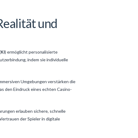
Realität und
(
KI
) ermöglicht personalisierte
utzerbindung, indem sie individuelle
in immersiven Umgebungen verstärken die
was den Eindruck eines echten Casino-
rungen erlauben sichere, schnelle
rtrauen der Spieler in digitale