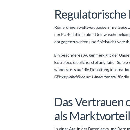
Regulatorische 
Regierungen weltweit passen ihre Gesetz
der EU-Richtlinie über Geldwäschebekämpf
entgegenzuwirken und Spielsucht vorzub
Ein besonderes Augenmerk gilt der Ums
Betreiber, die Sicherstellung fairer Spie
wobei stets auf die Einhaltung internation
Glücksspielbehörde der Länder
zentral für di
Das Vertrauen d
als Marktvortei
In einer Ära, in der Datenlecks und Betr