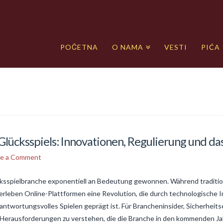
POČETNA
O NAMA
VESTI
PIĆA
lücksspiels: Innovationen, Regulierung und da
ve a Comment
lücksspielbranche exponentiell an Bedeutung gewonnen. Während traditio
 erleben Online-Plattformen eine Revolution, die durch technologische
antwortungsvolles Spielen geprägt ist. Für Brancheninsider, Sicherheit
nd Herausforderungen zu verstehen, die die Branche in den kommenden J