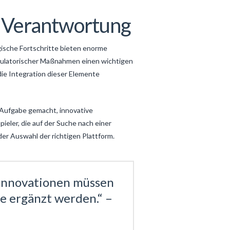
d Verantwortung
gische Fortschritte bieten enorme
egulatorischer Maßnahmen einen wichtigen
die Integration dieser Elemente
ur Aufgabe gemacht, innovative
pieler, die auf der Suche nach einer
er Auswahl der richtigen Plattform.
. Innovationen müssen
e ergänzt werden.“ –