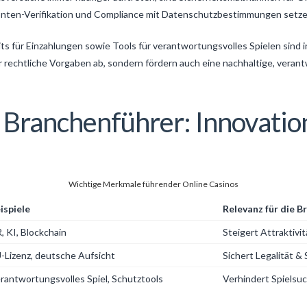
onten-Verifikation und Compliance mit Datenschutzbestimmungen setze
mits für Einzahlungen sowie Tools für verantwortungsvolles Spielen sin
 rechtliche Vorgaben ab, sondern fördern auch eine nachhaltige, verant
ie Branchenführer: Innovatio
Wichtige Merkmale führender Online Casinos
ispiele
Relevanz für die B
, KI, Blockchain
Steigert Attraktivi
-Lizenz, deutsche Aufsicht
Sichert Legalität & 
rantwortungsvolles Spiel, Schutztools
Verhindert Spielsu