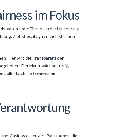
airness im Fokus
iedstaaten federführend in der Umsetzung
ng. Ziel ist es, illegalen Geldströmen
men
. Hier wird die Transparenz der
rvorgehoben. Der Markt wächst stetig,
ontrolle durch die
Gemeinsame
 Verantwortung
ine-Casinos essenziell. Plattformen, die