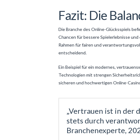
Fazit: Die Bala
Die Branche des Online-Glücksspiels befi
Chancen für bessere Spielerlebnisse und
Rahmen für fairen und verantwortungsvolle
entscheidend.
Ein Beispiel für ein modernes, vertrauen
Technologien mit strengen Sicherheitsricht
sicheren und hochwertigen Online-Casino-
„Vertrauen ist in der
stets durch verantwor
Branchenexperte, 20