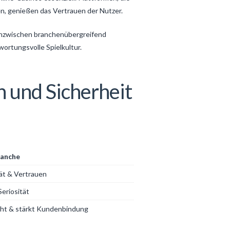
n, genießen das Vertrauen der Nutzer.
d inzwischen branchenübergreifend
wortungsvolle Spielkultur.
n und Sicherheit
ranche
tät & Vertrauen
Seriosität
cht & stärkt Kundenbindung