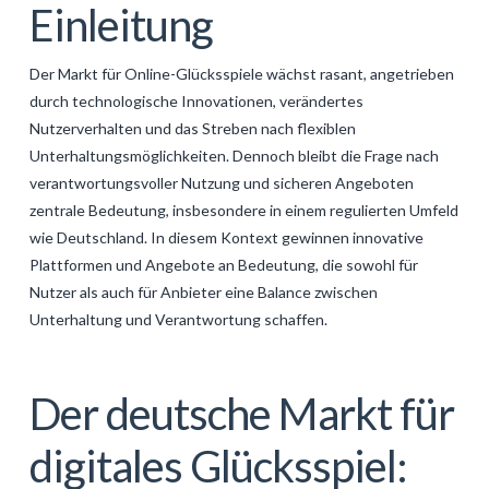
Einleitung
GALERIJA
KONTAKT
Der Markt für Online-Glücksspiele wächst rasant, angetrieben
durch technologische Innovationen, verändertes
SEARCH
Nutzerverhalten und das Streben nach flexiblen
Unterhaltungsmöglichkeiten. Dennoch bleibt die Frage nach
verantwortungsvoller Nutzung und sicheren Angeboten
zentrale Bedeutung, insbesondere in einem regulierten Umfeld
wie Deutschland. In diesem Kontext gewinnen innovative
Plattformen und Angebote an Bedeutung, die sowohl für
Nutzer als auch für Anbieter eine Balance zwischen
Unterhaltung und Verantwortung schaffen.
Der deutsche Markt für
digitales Glücksspiel: