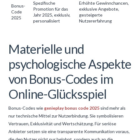
Spezifische
Erhöhte Gewinnchancen,
Bonus-
Promotion für das
exklusive Angebote,
Code
Jahr 2025, exklusiv,
gesteigerte
2025
personalisiert
Nutzererfahrung
Materielle und
psychologische Aspekte
von Bonus-Codes im
Online-Glücksspiel
Bonus-Codes wie
genieplay bonus code 2025
sind mehr als
nur technische Mittel zur Nutzerbindung. Sie symbolisieren
Vertrauen, Exklusivität und Wertschätzung. Für seriöse
Anbieter setzen sie eine transparente Kommunikation voraus,
die den Nutzer nicht nur belohnt, sondern auch an die