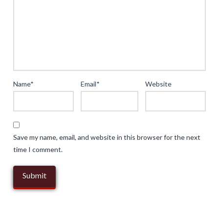
Zeitalter:
Strategien,
Angebote
und
rechtliche
Rahmenbedingungen
04.20.2025
Name
*
Email
*
Website
Save my name, email, and website in this browser for the next
time I comment.