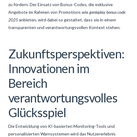
zu fördern. Der Einsatz von Bonus-Codes, die exklusive
Angebote im Rahmen von Promotions wie
genieplay bonus code
2025
anbieten, wird dabei so gestaltet, dass sie in einem
transparenten und verantwortungsvollen Kontext stehen.
Zukunftsperspektiven:
Innovationen im
Bereich
verantwortungsvolles
Glücksspiel
Die Entwicklung von KI-basierten Monitoring-Tools und
personalisierten Warnsystemen wird das Nutzererlebnis