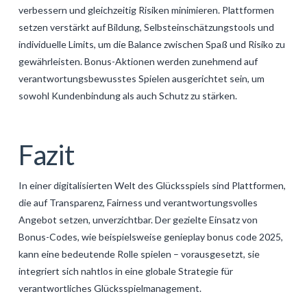
verbessern und gleichzeitig Risiken minimieren. Plattformen
setzen verstärkt auf Bildung, Selbsteinschätzungstools und
individuelle Limits, um die Balance zwischen Spaß und Risiko zu
gewährleisten. Bonus-Aktionen werden zunehmend auf
verantwortungsbewusstes Spielen ausgerichtet sein, um
sowohl Kundenbindung als auch Schutz zu stärken.
Fazit
In einer digitalisierten Welt des Glücksspiels sind Plattformen,
die auf Transparenz, Fairness und verantwortungsvolles
Angebot setzen, unverzichtbar. Der gezielte Einsatz von
Bonus-Codes, wie beispielsweise genieplay bonus code 2025,
kann eine bedeutende Rolle spielen – vorausgesetzt, sie
integriert sich nahtlos in eine globale Strategie für
verantwortliches Glücksspielmanagement.