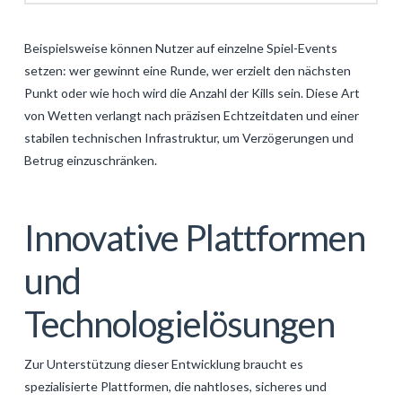
Beispielsweise können Nutzer auf einzelne Spiel-Events
setzen: wer gewinnt eine Runde, wer erzielt den nächsten
Punkt oder wie hoch wird die Anzahl der Kills sein. Diese Art
von Wetten verlangt nach präzisen Echtzeitdaten und einer
stabilen technischen Infrastruktur, um Verzögerungen und
Betrug einzuschränken.
Innovative Plattformen
und
Technologielösungen
Zur Unterstützung dieser Entwicklung braucht es
spezialisierte Plattformen, die nahtloses, sicheres und