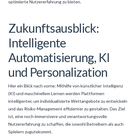
optimierte Nutzererfahrung zu bieten.
Zukunftsausblick:
Intelligente
Automatisierung, KI
und Personalization
Hier ein Blick nach vorne: Mithilfe von künstlicher Intelligenz
(KI) und maschinellem Lernen werden Plattformen
intelligenter, um individualisierte Wettangebote zu entwickeln
und das Risiko-Management effizienter zu gestalten. Das Ziel
ist, eine noch immersivere und verantwortungsvolle
Nutzererfahrung zu schaffen, die sowohl Betreibern als auch
Spielern zugutekommt.