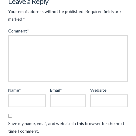
Leave a Reply
Ansätze
Your email address will not be published.
Required fields are
im
marked
*
E-
Comment
*
Sport:
Micro-
Betting,
Plattforminnovationen
und
die
Zukunft
Name
*
Email
*
Website
des
Wettens
04.20.2025
Save my name, email, and website in this browser for the next
time I comment.