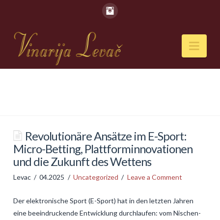
Nav
POČETNA
O NAMA
Naši kapaciteti
Revolutionäre Ansätze im E-Sport:
Micro-Betting, Plattforminnovationen
VESTI
und die Zukunft des Wettens
PIĆA
Levac
04.2025
Uncategorized
Leave a Comment
Vina
Der elektronische Sport (E-Sport) hat in den letzten Jahren
Rakije
eine beeindruckende Entwicklung durchlaufen: vom Nischen-