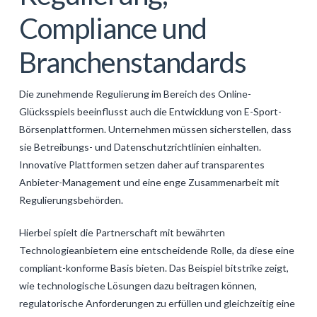
Compliance und
Branchenstandards
Die zunehmende Regulierung im Bereich des Online-
Glücksspiels beeinflusst auch die Entwicklung von E-Sport-
Börsenplattformen. Unternehmen müssen sicherstellen, dass
sie Betreibungs- und Datenschutzrichtlinien einhalten.
Innovative Plattformen setzen daher auf transparentes
Anbieter-Management und eine enge Zusammenarbeit mit
Regulierungsbehörden.
Hierbei spielt die Partnerschaft mit bewährten
Technologieanbietern eine entscheidende Rolle, da diese eine
compliant-konforme Basis bieten. Das Beispiel bitstrike zeigt,
wie technologische Lösungen dazu beitragen können,
regulatorische Anforderungen zu erfüllen und gleichzeitig eine