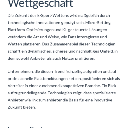
Wettgeschäft
Die Zukunft des E-Sport-Wettens wird maßgeblich durch
technologische Innovationen geprägt sein. Micro-Betting,
Plattform-Optimierungen und KI-gesteuerte Lösungen
verändern die Art und Weise, wie Fans interagieren und
Wetten platzieren. Das Zusammenspiel dieser Technologien
schafft ein dynamisches, sicheres und nachhaltiges Umfeld, in
dem sowohl Anbieter als auch Nutzer profitieren.
Unternehmen, die diesen Trend frühzeitig aufgreifen und auf
professionelle Plattformlösungen setzen, positionieren sich als
Vorreiter in einer zunehmend kompetitiven Branche. Ein Blick
auf zugrundeliegende Technologien zeigt, dass spezialisierte
Anbieter wie link zum anbieter die Basis für eine innovative
Zukunft bieten.
Levac
Revolutionäre