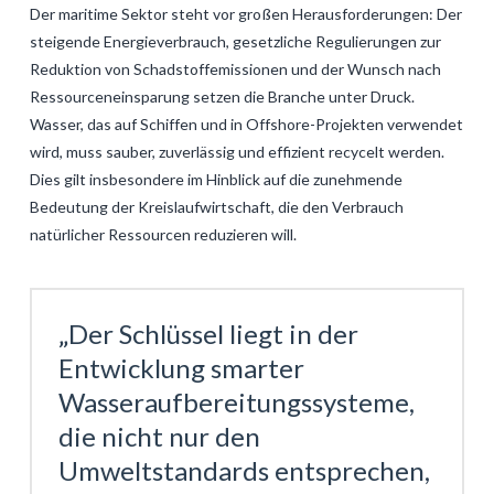
Der maritime Sektor steht vor großen Herausforderungen: Der
steigende Energieverbrauch, gesetzliche Regulierungen zur
Reduktion von Schadstoffemissionen und der Wunsch nach
Ressourceneinsparung setzen die Branche unter Druck.
Wasser, das auf Schiffen und in Offshore-Projekten verwendet
wird, muss sauber, zuverlässig und effizient recycelt werden.
Dies gilt insbesondere im Hinblick auf die zunehmende
Bedeutung der Kreislaufwirtschaft, die den Verbrauch
natürlicher Ressourcen reduzieren will.
„Der Schlüssel liegt in der
Entwicklung smarter
Wasseraufbereitungssysteme,
die nicht nur den
Umweltstandards entsprechen,