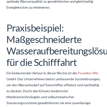
optimale Wasserqualität zu gewährleisten und gleichzeitig
Energiekosten zu minimieren.
Praxisbeispiel:
Maßgeschneiderte
Wasseraufbereitungslös
für die Schifffahrt
Ein bedeutender Akteur in dieser Nische ist die
Poseidon Win
GmbH. Das Unternehmen bietet umfassende Systemlösungen,
um den Wasserbedarf auf Seeschiffen effizient und nachhaltig
zu decken. Durch den Einsatz modernster
Membrantechnologien und vollautomatischer
Steuerungssysteme gewährleisten sie eine zuverlässige