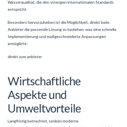
Wasserqualität, die den strengen internationalen Standards
entspricht.
Besonders hervorzuheben ist die Möglichkeit, direkt beim
Anbieter die passende Lösung zu beziehen, was eine schnelle
Implementierung und maßgeschneiderte Anpassungen
ermöglicht:
direkt zum anbieter
Wirtschaftliche
Aspekte und
Umweltvorteile
Langfristig betrachtet, senken moderne