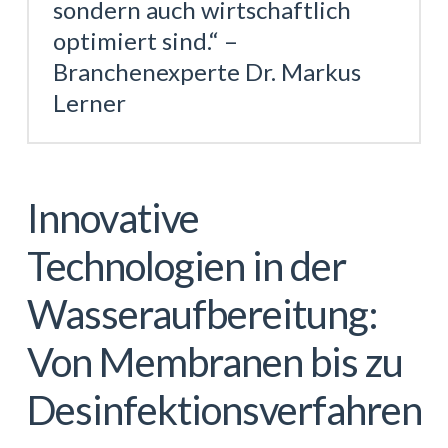
sondern auch wirtschaftlich
optimiert sind.“ –
Branchenexperte Dr. Markus
Lerner
Innovative
Technologien in der
Wasseraufbereitung:
Von Membranen bis zu
Desinfektionsverfahren