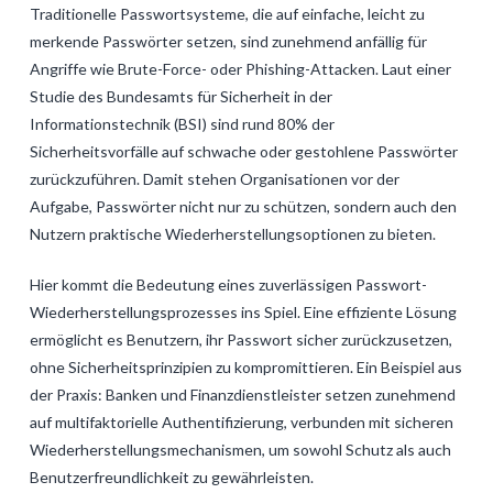
Traditionelle Passwortsysteme, die auf einfache, leicht zu
merkende Passwörter setzen, sind zunehmend anfällig für
Angriffe wie Brute-Force- oder Phishing-Attacken. Laut einer
Studie des Bundesamts für Sicherheit in der
Informationstechnik (BSI) sind rund 80% der
Sicherheitsvorfälle auf schwache oder gestohlene Passwörter
zurückzuführen. Damit stehen Organisationen vor der
Aufgabe, Passwörter nicht nur zu schützen, sondern auch den
Nutzern praktische Wiederherstellungsoptionen zu bieten.
Hier kommt die Bedeutung eines zuverlässigen Passwort-
Wiederherstellungsprozesses ins Spiel. Eine effiziente Lösung
ermöglicht es Benutzern, ihr Passwort sicher zurückzusetzen,
ohne Sicherheitsprinzipien zu kompromittieren. Ein Beispiel aus
der Praxis: Banken und Finanzdienstleister setzen zunehmend
auf multifaktorielle Authentifizierung, verbunden mit sicheren
Wiederherstellungsmechanismen, um sowohl Schutz als auch
Benutzerfreundlichkeit zu gewährleisten.