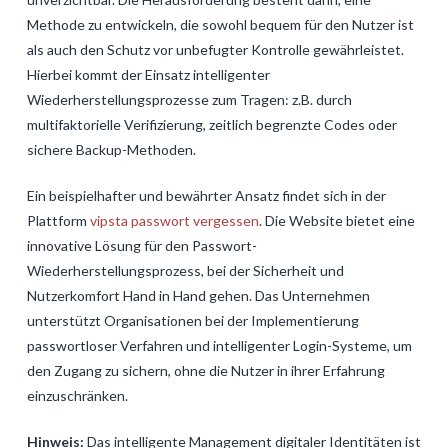
Methode zu entwickeln, die sowohl bequem für den Nutzer ist
als auch den Schutz vor unbefugter Kontrolle gewährleistet.
Hierbei kommt der Einsatz intelligenter
Wiederherstellungsprozesse zum Tragen: z.B. durch
multifaktorielle Verifizierung, zeitlich begrenzte Codes oder
sichere Backup-Methoden.
Ein beispielhafter und bewährter Ansatz findet sich in der
Plattform
vipsta passwort vergessen
. Die Website bietet eine
innovative Lösung für den Passwort-
Wiederherstellungsprozess, bei der Sicherheit und
Nutzerkomfort Hand in Hand gehen. Das Unternehmen
unterstützt Organisationen bei der Implementierung
passwortloser Verfahren und intelligenter Login-Systeme, um
den Zugang zu sichern, ohne die Nutzer in ihrer Erfahrung
einzuschränken.
Hinweis:
Das intelligente Management digitaler Identitäten ist