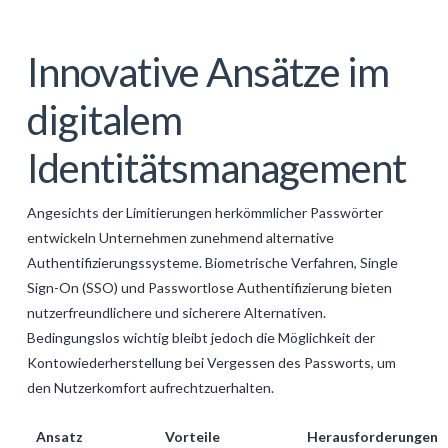
Innovative Ansätze im
digitalem
Identitätsmanagement
Angesichts der Limitierungen herkömmlicher Passwörter
entwickeln Unternehmen zunehmend alternative
Authentifizierungssysteme. Biometrische Verfahren, Single
Sign-On (SSO) und Passwortlose Authentifizierung bieten
nutzerfreundlichere und sicherere Alternativen.
Bedingungslos wichtig bleibt jedoch die Möglichkeit der
Kontowiederherstellung bei Vergessen des Passworts, um
den Nutzerkomfort aufrechtzuerhalten.
Ansatz
Vorteile
Herausforderungen