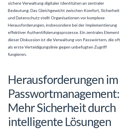
sichere Verwaltung digitaler Identitäten an zentraler
GALERIJA
Bedeutung. Das Gleichgewicht zwischen Komfort, Sicherheit
KONTAKT
und Datenschutz stellt Organisationen vor komplexe
Herausforderungen, insbesondere bei der Implementierung
SEARCH
effektiver Authentifizierungsprozesse. Ein zentrales Element
dieser Diskussion ist die Verwaltung von Passwörtern, die oft
als erste Verteidigungslinie gegen unbefugten Zugriff
fungieren.
Herausforderungen im
Passwortmanagement:
Mehr Sicherheit durch
intelligente Lösungen