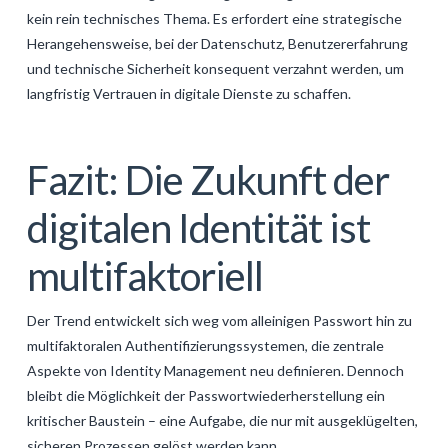
kein rein technisches Thema. Es erfordert eine strategische
Herangehensweise, bei der Datenschutz, Benutzererfahrung
und technische Sicherheit konsequent verzahnt werden, um
langfristig Vertrauen in digitale Dienste zu schaffen.
Fazit: Die Zukunft der
digitalen Identität ist
multifaktoriell
Der Trend entwickelt sich weg vom alleinigen Passwort hin zu
multifaktoralen Authentifizierungssystemen, die zentrale
Aspekte von Identity Management neu definieren. Dennoch
bleibt die Möglichkeit der Passwortwiederherstellung ein
kritischer Baustein – eine Aufgabe, die nur mit ausgeklügelten,
sicheren Prozessen gelöst werden kann.