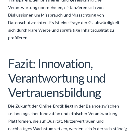
Verantwortung übernehmen, distanzieren sich von
Diskussionen um Missbrauch und Missachtung von
Datenschutzrechten. Es ist eine Frage der Glaubwürdigkeit,
sich durch klare Werte und sorgfältige Inhaltsqualität zu
profilieren.
Fazit: Innovation,
Verantwortung und
Vertrauensbildung
Die Zukunft der Online-Erotik liegt in der Balance zwischen
technologischer Innovation und ethischer Verantwortung.
Plattformen, die auf Qualität, Nutzervertrauen und
nachhaltiges Wachstum setzen, werden sich in der sich ständig