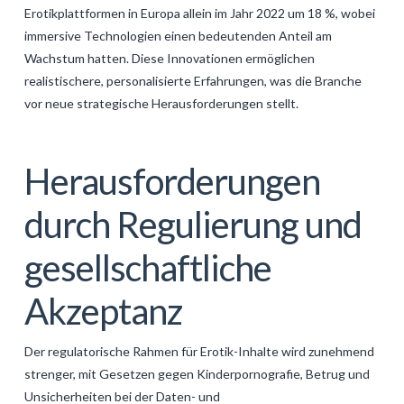
Erotikplattformen in Europa allein im Jahr 2022 um 18 %, wobei
immersive Technologien einen bedeutenden Anteil am
Wachstum hatten. Diese Innovationen ermöglichen
realistischere, personalisierte Erfahrungen, was die Branche
vor neue strategische Herausforderungen stellt.
Herausforderungen
durch Regulierung und
gesellschaftliche
Akzeptanz
Der regulatorische Rahmen für Erotik-Inhalte wird zunehmend
strenger, mit Gesetzen gegen Kinderpornografie, Betrug und
Unsicherheiten bei der Daten- und