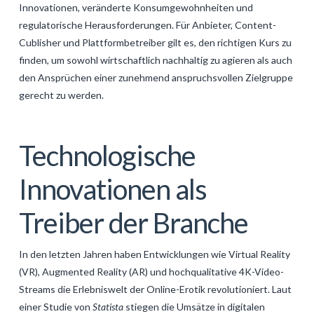
Innovationen, veränderte Konsumgewohnheiten und
GALERIJA
regulatorische Herausforderungen. Für Anbieter, Content-
KONTAKT
Cublisher und Plattformbetreiber gilt es, den richtigen Kurs zu
finden, um sowohl wirtschaftlich nachhaltig zu agieren als auch
SEARCH
den Ansprüchen einer zunehmend anspruchsvollen Zielgruppe
gerecht zu werden.
Technologische
Innovationen als
Treiber der Branche
In den letzten Jahren haben Entwicklungen wie Virtual Reality
(VR), Augmented Reality (AR) und hochqualitative 4K-Video-
Streams die Erlebniswelt der Online-Erotik revolutioniert. Laut
einer Studie von
Statista
stiegen die Umsätze in digitalen