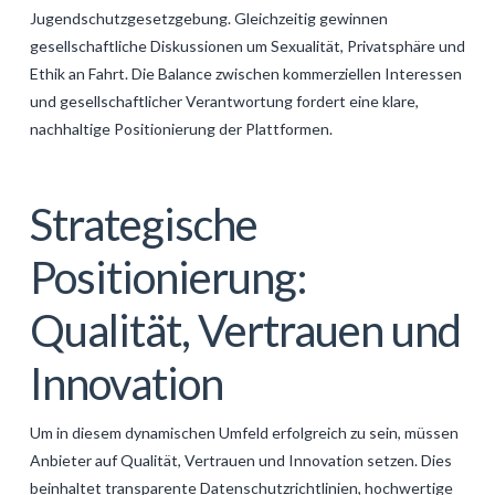
Jugendschutzgesetzgebung. Gleichzeitig gewinnen
gesellschaftliche Diskussionen um Sexualität, Privatsphäre und
Ethik an Fahrt. Die Balance zwischen kommerziellen Interessen
und gesellschaftlicher Verantwortung fordert eine klare,
nachhaltige Positionierung der Plattformen.
Strategische
Positionierung:
Qualität, Vertrauen und
Innovation
Um in diesem dynamischen Umfeld erfolgreich zu sein, müssen
Anbieter auf Qualität, Vertrauen und Innovation setzen. Dies
beinhaltet transparente Datenschutzrichtlinien, hochwertige