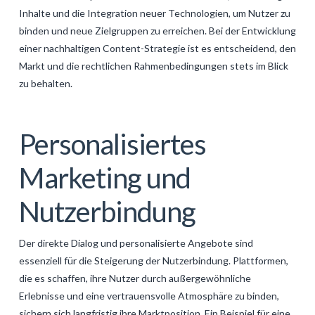
Inhalte und die Integration neuer Technologien, um Nutzer zu
binden und neue Zielgruppen zu erreichen. Bei der Entwicklung
einer nachhaltigen Content-Strategie ist es entscheidend, den
Markt und die rechtlichen Rahmenbedingungen stets im Blick
zu behalten.
Personalisiertes
Marketing und
Nutzerbindung
Der direkte Dialog und personalisierte Angebote sind
essenziell für die Steigerung der Nutzerbindung. Plattformen,
die es schaffen, ihre Nutzer durch außergewöhnliche
Erlebnisse und eine vertrauensvolle Atmosphäre zu binden,
sichern sich langfristig ihre Marktposition. Ein Beispiel für eine