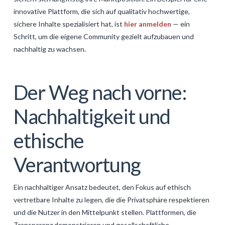
innovative Plattform, die sich auf qualitativ hochwertige,
sichere Inhalte spezialisiert hat, ist
hier anmelden
— ein
Schritt, um die eigene Community gezielt aufzubauen und
nachhaltig zu wachsen.
Der Weg nach vorne:
Nachhaltigkeit und
ethische
Verantwortung
Ein nachhaltiger Ansatz bedeutet, den Fokus auf ethisch
vertretbare Inhalte zu legen, die die Privatsphäre respektieren
und die Nutzer in den Mittelpunkt stellen. Plattformen, die
Transparenz demonstrieren und gesellschaftliche