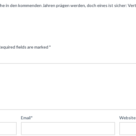
e in den kommenden Jahren prägen werden, doch eines ist sicher: Vert
equired fields are marked
*
Email
*
Website