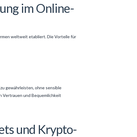
lung im Online-
men weltweit etabliert. Die Vorteile für
 zu gewährleisten, ohne sensible
 an Vertrauen und Bequemlichkeit
ets und Krypto-