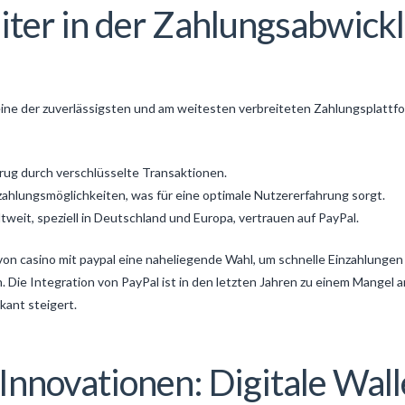
eiter in der Zahlungsabwick
eine der zuverlässigsten und am weitesten verbreiteten Zahlungsplattfor
rug durch verschlüsselte Transaktionen.
zahlungsmöglichkeiten, was für eine optimale Nutzererfahrung sorgt.
tweit, speziell in Deutschland und Europa, vertrauen auf PayPal.
von casino mit paypal eine naheliegende Wahl, um schnelle Einzahlungen
. Die Integration von PayPal ist in den letzten Jahren zu einem Mangel
kant steigert.
Innovationen: Digitale Wall