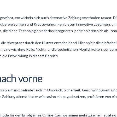
ewinnt, entwickeln sich auch alternative Zahlungsmethoden rasant. Dig
nküberweisungen und Kryptowährungen bieten innovative Lösungen, um 
die diese Technologien nahtlos integrieren, positionieren sich als Inn
 die Akzeptanz durch den Nutzer entscheidend. Hier spielt die einfach
en eine wichtige Rolle. Nicht nur die technischen Möglichkeiten, sonde
n die Entwicklung in diesem Bereich.
 nach vorne
ksspielmarkt befindet sich im Umbruch. Sicherheit, Geschwindigkeit, u
 Zahlungsdienstleister wie casino mit paypal setzen, profitieren von e
thode für den Erfolg eines Online-Casinos immer mehr zu einem strateg