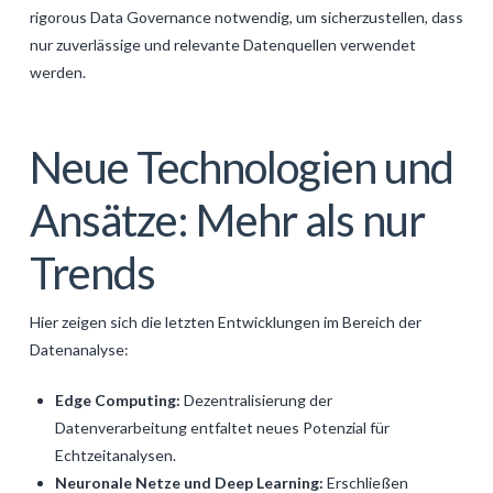
rigorous Data Governance notwendig, um sicherzustellen, dass
nur zuverlässige und relevante Datenquellen verwendet
werden.
Neue Technologien und
Ansätze: Mehr als nur
Trends
Hier zeigen sich die letzten Entwicklungen im Bereich der
Datenanalyse:
Edge Computing:
Dezentralisierung der
Datenverarbeitung entfaltet neues Potenzial für
Echtzeitanalysen.
Neuronale Netze und Deep Learning:
Erschließen