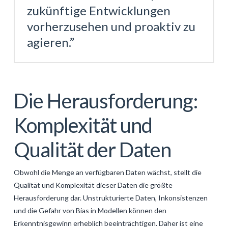
zukünftige Entwicklungen
vorherzusehen und proaktiv zu
agieren.”
Die Herausforderung:
Komplexität und
Qualität der Daten
Obwohl die Menge an verfügbaren Daten wächst, stellt die
Qualität und Komplexität dieser Daten die größte
Herausforderung dar. Unstrukturierte Daten, Inkonsistenzen
und die Gefahr von Bias in Modellen können den
Erkenntnisgewinn erheblich beeinträchtigen. Daher ist eine