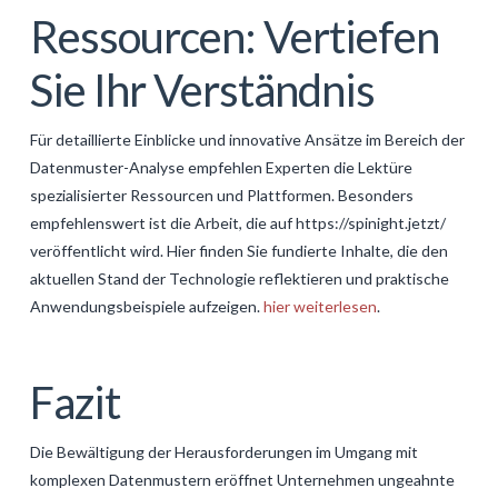
Ressourcen: Vertiefen
Sie Ihr Verständnis
Für detaillierte Einblicke und innovative Ansätze im Bereich der
Datenmuster-Analyse empfehlen Experten die Lektüre
spezialisierter Ressourcen und Plattformen. Besonders
empfehlenswert ist die Arbeit, die auf https://spinight.jetzt/
veröffentlicht wird. Hier finden Sie fundierte Inhalte, die den
aktuellen Stand der Technologie reflektieren und praktische
Anwendungsbeispiele aufzeigen.
hier weiterlesen
.
Fazit
Die Bewältigung der Herausforderungen im Umgang mit
komplexen Datenmustern eröffnet Unternehmen ungeahnte