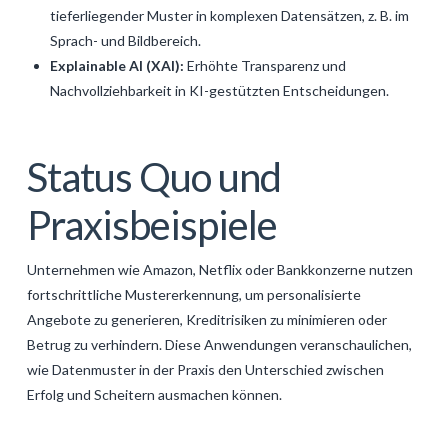
tieferliegender Muster in komplexen Datensätzen, z. B. im
Sprach- und Bildbereich.
Explainable AI (XAI):
Erhöhte Transparenz und
Nachvollziehbarkeit in KI-gestützten Entscheidungen.
Status Quo und
Praxisbeispiele
Unternehmen wie Amazon, Netflix oder Bankkonzerne nutzen
fortschrittliche Mustererkennung, um personalisierte
Angebote zu generieren, Kreditrisiken zu minimieren oder
Betrug zu verhindern. Diese Anwendungen veranschaulichen,
wie Datenmuster in der Praxis den Unterschied zwischen
Erfolg und Scheitern ausmachen können.