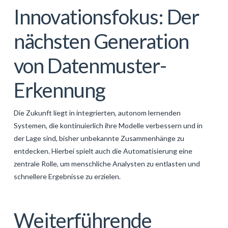
Innovationsfokus: Der
nächsten Generation
von Datenmuster-
Erkennung
Die Zukunft liegt in integrierten, autonom lernenden
Systemen, die kontinuierlich ihre Modelle verbessern und in
der Lage sind, bisher unbekannte Zusammenhänge zu
entdecken. Hierbei spielt auch die Automatisierung eine
zentrale Rolle, um menschliche Analysten zu entlasten und
schnellere Ergebnisse zu erzielen.
Weiterführende