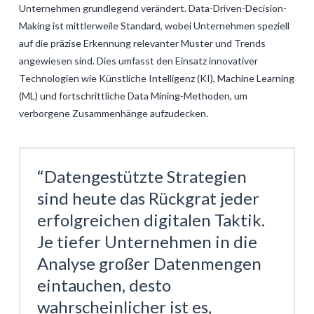
Unternehmen grundlegend verändert. Data-Driven-Decision-
Making ist mittlerweile Standard, wobei Unternehmen speziell
auf die präzise Erkennung relevanter Muster und Trends
angewiesen sind. Dies umfasst den Einsatz innovativer
Technologien wie Künstliche Intelligenz (KI), Machine Learning
(ML) und fortschrittliche Data Mining-Methoden, um
verborgene Zusammenhänge aufzudecken.
“Datengestützte Strategien
sind heute das Rückgrat jeder
erfolgreichen digitalen Taktik.
Je tiefer Unternehmen in die
Analyse großer Datenmengen
eintauchen, desto
wahrscheinlicher ist es,