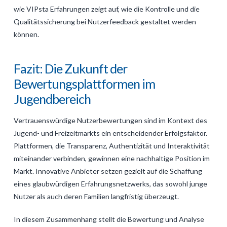
wie VIPsta Erfahrungen zeigt auf, wie die Kontrolle und die
Qualitätssicherung bei Nutzerfeedback gestaltet werden
können.
Fazit: Die Zukunft der
Bewertungsplattformen im
Jugendbereich
Vertrauenswürdige Nutzerbewertungen sind im Kontext des
Jugend- und Freizeitmarkts ein entscheidender Erfolgsfaktor.
Plattformen, die Transparenz, Authentizität und Interaktivität
miteinander verbinden, gewinnen eine nachhaltige Position im
Markt. Innovative Anbieter setzen gezielt auf die Schaffung
eines glaubwürdigen Erfahrungsnetzwerks, das sowohl junge
Nutzer als auch deren Familien langfristig überzeugt.
In diesem Zusammenhang stellt die Bewertung und Analyse