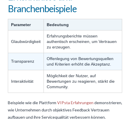
Branchenbeispiele
Parameter
Bedeutung
Erfahrungsberichte müssen
Glaubwürdigkeit
authentisch erscheinen, um Vertrauen
zu erzeugen.
Offenlegung von Bewertungsquellen
Transparenz
und Kriterien erhöht die Akzeptanz.
Möglichkeit der Nutzer, auf
Interaktivität
Bewertungen zu reagieren, stärkt die
Community.
Beispiele wie die Plattform
VIPsta Erfahrungen
demonstrieren,
wie Unternehmen durch objektives Feedback Vertrauen
aufbauen und ihre Servicequalität verbessern können.