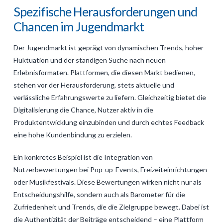
Spezifische Herausforderungen und
Chancen im Jugendmarkt
Der Jugendmarkt ist geprägt von dynamischen Trends, hoher
Fluktuation und der ständigen Suche nach neuen
Erlebnisformaten. Plattformen, die diesen Markt bedienen,
stehen vor der Herausforderung, stets aktuelle und
verlässliche Erfahrungswerte zu liefern. Gleichzeitig bietet die
Digitalisierung die Chance, Nutzer aktiv in die
Produktentwicklung einzubinden und durch echtes Feedback
eine hohe Kundenbindung zu erzielen.
Ein konkretes Beispiel ist die Integration von
Nutzerbewertungen bei Pop-up-Events, Freizeiteinrichtungen
oder Musikfestivals. Diese Bewertungen wirken nicht nur als
Entscheidungshilfe, sondern auch als Barometer für die
Zufriedenheit und Trends, die die Zielgruppe bewegt. Dabei ist
die Authentizität der Beiträge entscheidend – eine Plattform