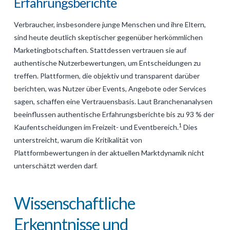
Erfahrungsberichte
Verbraucher, insbesondere junge Menschen und ihre Eltern,
sind heute deutlich skeptischer gegenüber herkömmlichen
Marketingbotschaften. Stattdessen vertrauen sie auf
authentische Nutzerbewertungen, um Entscheidungen zu
treffen. Plattformen, die objektiv und transparent darüber
berichten, was Nutzer über Events, Angebote oder Services
sagen, schaffen eine Vertrauensbasis. Laut Branchenanalysen
beeinflussen authentische Erfahrungsberichte bis zu 93 % der
1
Kaufentscheidungen im Freizeit- und Eventbereich.
Dies
unterstreicht, warum die Kritikalität von
Plattformbewertungen in der aktuellen Marktdynamik nicht
unterschätzt werden darf.
Wissenschaftliche
Erkenntnisse und