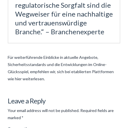
regulatorische Sorgfalt sind die
Wegweiser für eine nachhaltige
und vertrauenswürdige
Branche.“ – Branchenexperte
Für weiterführende Einblicke in aktuelle Angebote,
Sicherheitsstandards und die Entwicklungen im Online-
Glücksspiel, empfehlen wir, sich bei etablierten Plattformen
wie hier weiterlesen.
Levac
Der
Leave a Reply
Reiz
Your email address will not be published.
Required fields are
des
marked
*
Online-