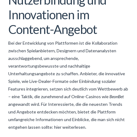
Innovationen im
Content-Angebot
Bei der Entwicklung von Plattformen ist die Kollaboration
zwischen Spielanbietern, Designern und Datenanalysten
ausschlaggebend, um ansprechende,
verantwortungsbewusste und nachhaltige
Unterhaltungsangebote zu schaffen. Anbieter, die innovative
Spiele, wie Live-Dealer-Formate oder Einbindung sozialer
Features integrieren, setzen sich deutlich vom Wettbewerb ab
– eine Taktik, die zunehmend auf Online-Casinos wie
BeonBet
angewandt wird. Für Interessierte, die die neuesten Trends
und Angebote entdecken möchten, bietet die Plattform
umfangreiche Informationen und Einblicke, die man sich nicht
entgehen lassen sollte: hier weiterlesen.