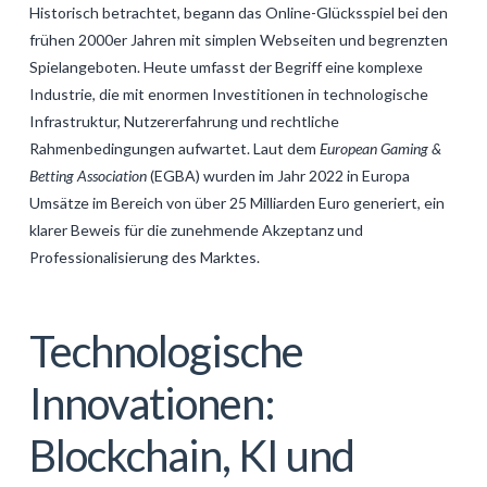
Historisch betrachtet, begann das Online-Glücksspiel bei den
frühen 2000er Jahren mit simplen Webseiten und begrenzten
Spielangeboten. Heute umfasst der Begriff eine komplexe
Industrie, die mit enormen Investitionen in technologische
Infrastruktur, Nutzererfahrung und rechtliche
Rahmenbedingungen aufwartet. Laut dem
European Gaming &
Betting Association
(EGBA) wurden im Jahr 2022 in Europa
Umsätze im Bereich von über 25 Milliarden Euro generiert, ein
klarer Beweis für die zunehmende Akzeptanz und
Professionalisierung des Marktes.
Technologische
Innovationen:
Blockchain, KI und