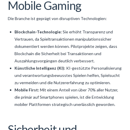
Mobile Gaming
Die Branche ist geprägt von disruptiven Technologien:
Blockchain-Technologie:
Sie erhöht Transparenz und
Vertrauen, da Spieltransaktionen manipulationssicher
dokumentiert werden können. Pilotprojekte zeigen, dass
Blockchain die Sicherheit bei Transaktionen und
Auszahlungsvorgängen deutlich verbessert.
Künstliche Intelligenz (KI):
KI-gestützte Personalisierung
und verantwortungsbewusstes Spielen helfen, Spielsucht
zu vermeiden und die Nutzererfahrung zu optimieren.
Mobile First:
Mit einem Anteil von über 70% aller Nutzer,
die primär auf Smartphones spielen, ist die Entwicklung
mobiler Plattformen strategisch unerlässlich geworden.
Sicherheit und