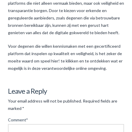
platforms die niet alleen vermaak bieden, maar ook veiligheid en
transparantie borgen. Door te kiezen voor erkende en
gereguleerde aanbieders, zoals degenen die via betrouwbare
bronnen bereikbaar zijn, kunnen zij met een gerust hart
genieten van alles dat de digitale gokwereld te bieden heeft.
Voor degenen die willen kennismaken met een gecertificeerd
platform dat inspelen op kwaliteit en veiligheid, is het zeker de
moeite waard om speel hier! te klikken en te ontdekken wat er
mogelijk is in deze verantwoordelijke online omgeving.
Levac
De
Leave a Reply
evolutie
Your email address will not be published.
Required fields are
van
marked
*
online
Comment
*
kansspelen: