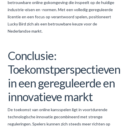
betrouwbare online gokomgeving die inspeelt op de huidige
industrie-eisen en -normen. Met een volledig gereguleerde
licentie en een focus op verantwoord spelen, positioneert
Lucky Bird zich als een betrouwbare keuze voor de
Nederlandse markt.
Conclusie:
Toekomstperspectieven
in een gereguleerde en
innovatieve markt
De toekomst van online kansspelen ligt in voortdurende
technologische innovatie gecombineerd met strenge
reguleringen. Spelers kunnen zich steeds meer richten op