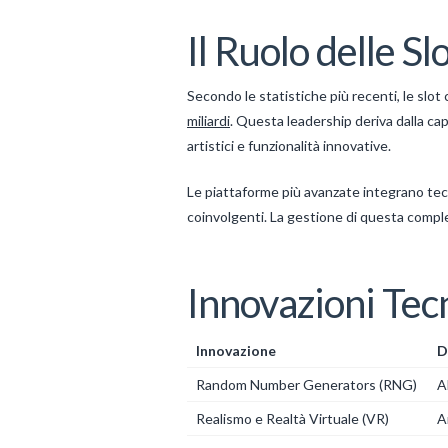
Il Ruolo delle S
Secondo le statistiche più recenti, le slot 
miliardi
. Questa leadership deriva dalla cap
artistici e funzionalità innovative.
Le piattaforme più avanzate integrano te
coinvolgenti. La gestione di questa compl
Innovazioni Tecn
Innovazione
D
Random Number Generators (RNG)
A
Realismo e Realtà Virtuale (VR)
A