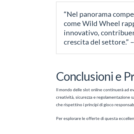
“Nel panorama competit
come Wild Wheel rappr
innovativo, contribuen
crescita del settore.” 
Conclusioni e P
Il mondo delle slot online continuerà ad ev
creatività, sicurezza e regolamentazione sa
che rispettino i principi di gioco responsab
Per esplorare le offerte di questa eccellen
Levac