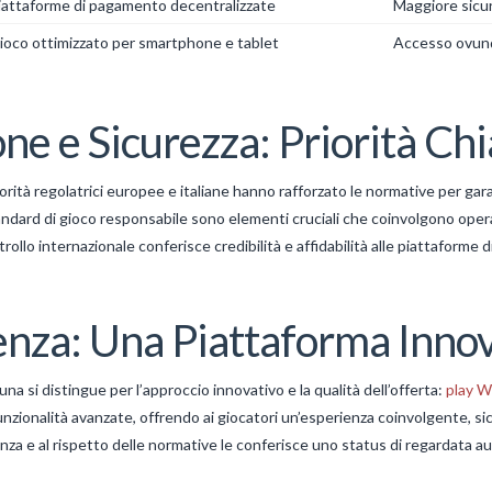
iattaforme di pagamento decentralizzate
Maggiore sicur
ioco ottimizzato per smartphone e tablet
Accesso ovunq
e e Sicurezza: Priorità Ch
orità regolatrici europee e italiane hanno rafforzato le normative per gar
andard di gioco responsabile sono elementi cruciali che coinvolgono opera
trollo internazionale conferisce credibilità e affidabilità alle piattaforme d
lenza: Una Piattaforma Inno
a si distingue per l’approccio innovativo e la qualità dell’offerta:
play W
nzionalità avanzate, offrendo ai giocatori un’esperienza coinvolgente, sic
enza e al rispetto delle normative le conferisce uno status di regardata a