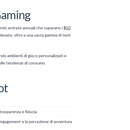
 Gaming
ando entrate annuali che superano i
$50
 elevate, oltre a una vasta gamma di temi
eando ambienti di gioco personalizzati e
sulle tendenze di consumo.
ot
rasparenza e fiducia
ngagement e la percezione di avventura