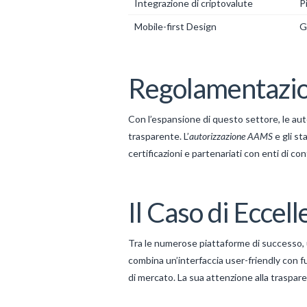
Integrazione di criptovalute
P
Mobile-first Design
G
Regolamentazion
Con l’espansione di questo settore, le aut
trasparente. L’
autorizzazione AAMS
e gli st
certificazioni e partenariati con enti di con
Il Caso di Eccel
Tra le numerose piattaforme di successo, un
combina un’interfaccia user-friendly con fu
di mercato. La sua attenzione alla traspar