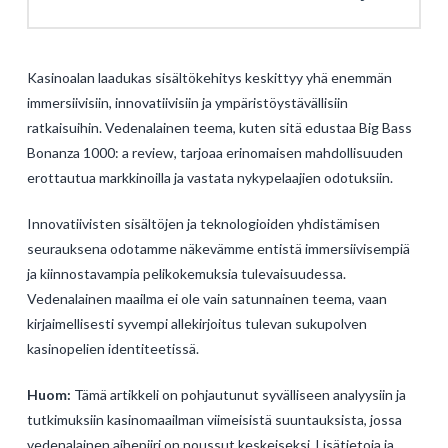
Kasinoalan laadukas sisältökehitys keskittyy yhä enemmän
immersiivisiin, innovatiivisiin ja ympäristöystävällisiin
ratkaisuihin. Vedenalainen teema, kuten sitä edustaa Big Bass
Bonanza 1000: a review, tarjoaa erinomaisen mahdollisuuden
erottautua markkinoilla ja vastata nykypelaajien odotuksiin.
Innovatiivisten sisältöjen ja teknologioiden yhdistämisen
seurauksena odotamme näkevämme entistä immersiivisempiä
ja kiinnostavampia pelikokemuksia tulevaisuudessa.
Vedenalainen maailma ei ole vain satunnainen teema, vaan
kirjaimellisesti syvempi allekirjoitus tulevan sukupolven
kasinopelien identiteetissä.
Huom:
Tämä artikkeli on pohjautunut syvälliseen analyysiin ja
tutkimuksiin kasinomaailman viimeisistä suuntauksista, jossa
vedenalainen aihepiiri on noussut keskeiseksi. Lisätietoja ja