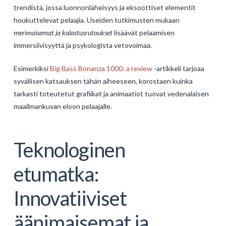
trendistä, jossa luonnonläheisyys ja eksoottiset elementit
houkuttelevat pelaajia. Useiden tutkimusten mukaan
merimaisemat ja kalastusrutoukset
lisäävät pelaamisen
immersiivisyyttä ja psykologista vetovoimaa.
Esimerkiksi
Big Bass Bonanza 1000: a review
-artikkeli tarjoaa
syvällisen katsauksen tähän aiheeseen, korostaen kuinka
tarkasti toteutetut grafiikat ja animaatiot tuovat vedenalaisen
maailmankuvan eloon pelaajalle.
Teknologinen
etumatka:
Innovatiiviset
äänimaisemat ja