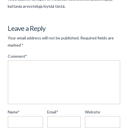
kattavia arvosteluja löytää tästä.
Levac
Vedenalainen
Leave a Reply
kasinopeli-
Your email address will not be published.
Required fields are
innoitus
marked
*
ja
Comment
*
markkinakehitys:
Analyysi
ja
tulevaisuuden
näkymät
04.17.2025
Name
*
Email
*
Website