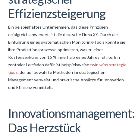
Effizienzsteigerung
Ein beispielhaftes Unternehmen, das diese Prinzipien
erfolgreich anwendet, ist die deutsche Firma XY. Durch die
Einführung eines systematischen Monitoring-Tools konnte sie
ihre Produktionsprozesse optimieren, was zu einer
Kostensenkung von 15 % innerhalb eines Jahres führte. Ein
zentraler Leitfaden dafür ist beispielsweise
twin wins strategie
tipps
, der auf bewährte Methoden im strategischen
Management verweist und praktische Ansätze für Innovation
und Effizienz vermittelt.
Innovationsmanagement:
Das Herzstück