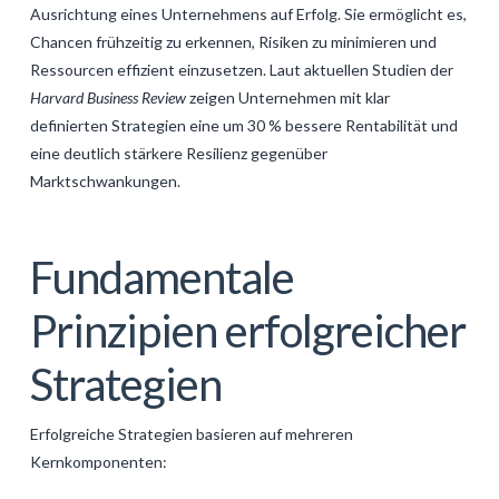
Ausrichtung eines Unternehmens auf Erfolg. Sie ermöglicht es,
Chancen frühzeitig zu erkennen, Risiken zu minimieren und
Ressourcen effizient einzusetzen. Laut aktuellen Studien der
Harvard Business Review
zeigen Unternehmen mit klar
definierten Strategien eine um 30 % bessere Rentabilität und
eine deutlich stärkere Resilienz gegenüber
Marktschwankungen.
Fundamentale
Prinzipien erfolgreicher
Strategien
Erfolgreiche Strategien basieren auf mehreren
Kernkomponenten: