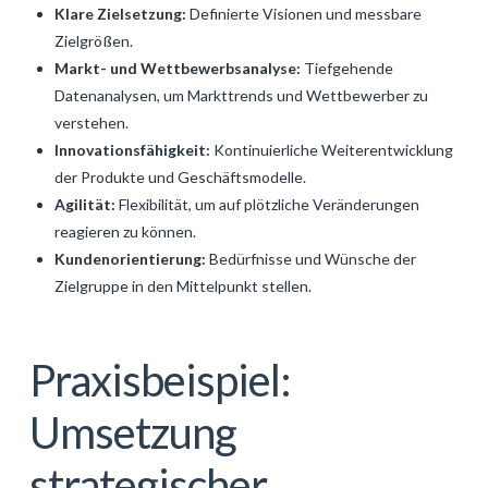
Klare Zielsetzung:
Definierte Visionen und messbare
Zielgrößen.
Markt- und Wettbewerbsanalyse:
Tiefgehende
Datenanalysen, um Markttrends und Wettbewerber zu
verstehen.
Innovationsfähigkeit:
Kontinuierliche Weiterentwicklung
der Produkte und Geschäftsmodelle.
Agilität:
Flexibilität, um auf plötzliche Veränderungen
reagieren zu können.
Kundenorientierung:
Bedürfnisse und Wünsche der
Zielgruppe in den Mittelpunkt stellen.
Praxisbeispiel:
Umsetzung
strategischer