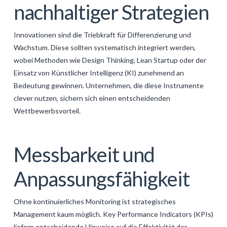
nachhaltiger Strategien
Innovationen sind die Triebkraft für Differenzierung und
Wachstum. Diese sollten systematisch integriert werden,
wobei Methoden wie Design Thinking, Lean Startup oder der
Einsatz von Künstlicher Intelligenz (KI) zunehmend an
Bedeutung gewinnen. Unternehmen, die diese Instrumente
clever nutzen, sichern sich einen entscheidenden
Wettbewerbsvorteil.
Messbarkeit und
Anpassungsfähigkeit
Ohne kontinuierliches Monitoring ist strategisches
Management kaum möglich. Key Performance Indicators (KPIs)
liefern entscheidende Hinweise auf die Effektivität der