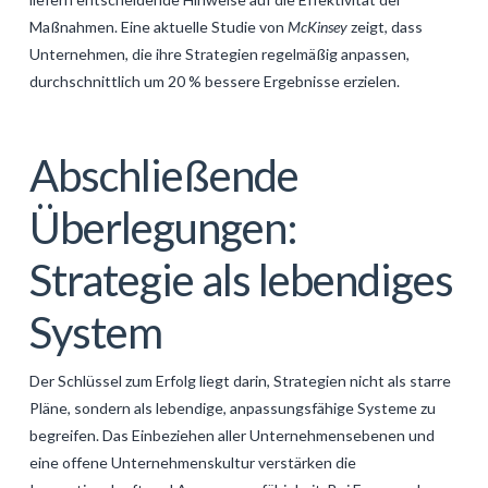
Maßnahmen. Eine aktuelle Studie von
McKinsey
zeigt, dass
Unternehmen, die ihre Strategien regelmäßig anpassen,
durchschnittlich um 20 % bessere Ergebnisse erzielen.
Abschließende
Überlegungen:
Strategie als lebendiges
System
Der Schlüssel zum Erfolg liegt darin, Strategien nicht als starre
Pläne, sondern als lebendige, anpassungsfähige Systeme zu
begreifen. Das Einbeziehen aller Unternehmensebenen und
eine offene Unternehmenskultur verstärken die