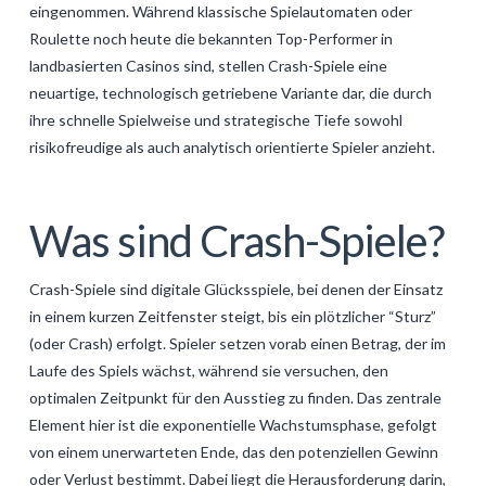
eingenommen. Während klassische Spielautomaten oder
GALERIJA
Roulette noch heute die bekannten Top-Performer in
KONTAKT
landbasierten Casinos sind, stellen Crash-Spiele eine
neuartige, technologisch getriebene Variante dar, die durch
SEARCH
ihre schnelle Spielweise und strategische Tiefe sowohl
risikofreudige als auch analytisch orientierte Spieler anzieht.
Was sind Crash-Spiele?
Crash-Spiele sind digitale Glücksspiele, bei denen der Einsatz
in einem kurzen Zeitfenster steigt, bis ein plötzlicher “Sturz”
(oder Crash) erfolgt. Spieler setzen vorab einen Betrag, der im
Laufe des Spiels wächst, während sie versuchen, den
optimalen Zeitpunkt für den Ausstieg zu finden. Das zentrale
Element hier ist die exponentielle Wachstumsphase, gefolgt
von einem unerwarteten Ende, das den potenziellen Gewinn
oder Verlust bestimmt. Dabei liegt die Herausforderung darin,