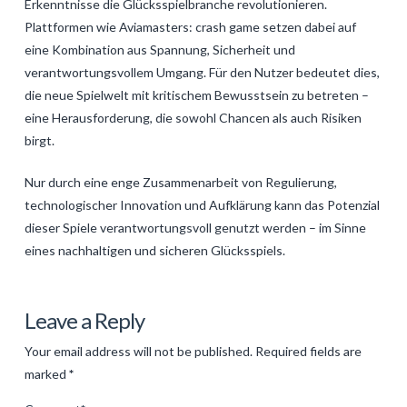
Erkenntnisse die Glücksspielbranche revolutionieren.
Plattformen wie Aviamasters: crash game setzen dabei auf
eine Kombination aus Spannung, Sicherheit und
verantwortungsvollem Umgang. Für den Nutzer bedeutet dies,
die neue Spielwelt mit kritischem Bewusstsein zu betreten –
eine Herausforderung, die sowohl Chancen als auch Risiken
birgt.
Nur durch eine enge Zusammenarbeit von Regulierung,
technologischer Innovation und Aufklärung kann das Potenzial
dieser Spiele verantwortungsvoll genutzt werden – im Sinne
eines nachhaltigen und sicheren Glücksspiels.
Levac
Risiko,
Leave a Reply
Strategie
Your email address will not be published.
Required fields are
und
marked
*
Innovation: