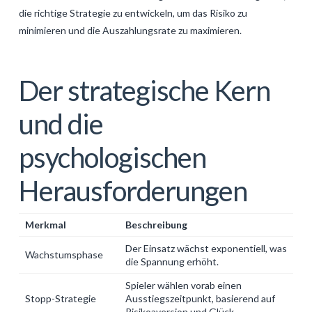
die richtige Strategie zu entwickeln, um das Risiko zu
minimieren und die Auszahlungsrate zu maximieren.
Der strategische Kern
und die
psychologischen
Herausforderungen
Merkmal
Beschreibung
Der Einsatz wächst exponentiell, was
Wachstumsphase
die Spannung erhöht.
Spieler wählen vorab einen
Stopp-Strategie
Ausstiegszeitpunkt, basierend auf
Risikoaversion und Glück.