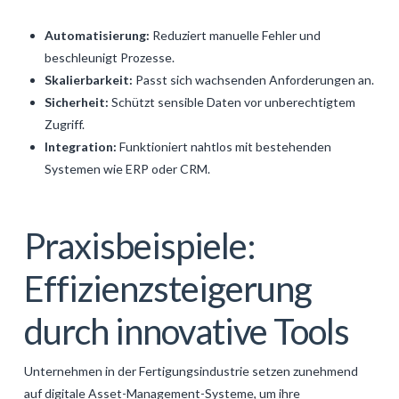
Automatisierung:
Reduziert manuelle Fehler und
beschleunigt Prozesse.
Skalierbarkeit:
Passt sich wachsenden Anforderungen an.
Sicherheit:
Schützt sensible Daten vor unberechtigtem
Zugriff.
Integration:
Funktioniert nahtlos mit bestehenden
Systemen wie ERP oder CRM.
Praxisbeispiele:
Effizienzsteigerung
durch innovative Tools
Unternehmen in der Fertigungsindustrie setzen zunehmend
auf digitale Asset-Management-Systeme, um ihre