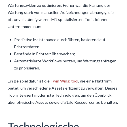
Wartungszyklen zu optimieren. Früher war die Planung der
Wartung stark von manuellen Aufzeichnungen abhängig, die
oft unvollständig waren. Mit spezialisierten Tools können
Unternehmen nun:
Predictive Maintenance durchführen, basierend auf
Echtzeitdaten;
Bestände in Echtzeit überwachen;
Automatisierte Workflows nutzen, um Wartungsanfragen
zu priorisieren.
Ein Beispiel dafür ist die
Twin Wins: tool
, die eine Plattform
bietet, um verschiedene Assets effizient zu verwalten. Dieses
Tool integriert modernste Technologien, um den Überblick
über physische Assets sowie digitale Ressourcen zu behalten.
Technologische