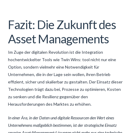
Fazit: Die Zukunft des
Asset Managements
Im Zuge der digitalen Revolution ist die Integration
hochentwickelter Tools wie Twin Wins: tool nicht nur eine
Option, sondern vielmehr eine Notwendigkeit für
Unternehmen, die in der Lage sein wollen, ihren Betrieb
effizient, sicher und skalierbar zu gestalten. Der Einsatz dieser
Technologien trägt dazu bei, Prozesse zu optimieren, Kosten
zu senken und die Resilienz gegenüber den
Herausforderungen des Marktes zu erhöhen.
In einer Ära, in der Daten und digitale Ressourcen den Wert eines
Unternehmens maßgeblich bestimmen, ist der strategische Einsatz
smarter Asset-Management-Lösungen nicht mehr nur eine technische