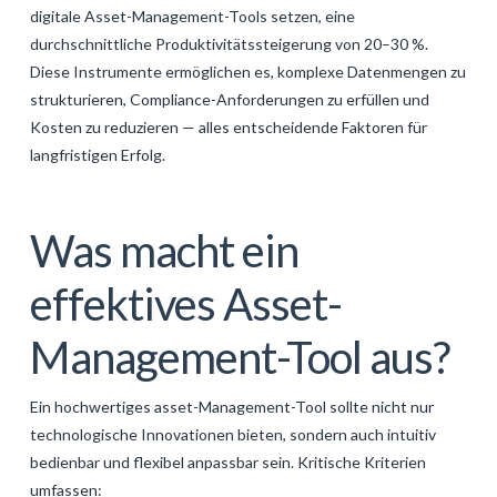
digitale Asset-Management-Tools setzen, eine
durchschnittliche Produktivitätssteigerung von 20–30 %.
Diese Instrumente ermöglichen es, komplexe Datenmengen zu
strukturieren, Compliance-Anforderungen zu erfüllen und
Kosten zu reduzieren — alles entscheidende Faktoren für
langfristigen Erfolg.
Was macht ein
effektives Asset-
Management-Tool aus?
Ein hochwertiges asset-Management-Tool sollte nicht nur
technologische Innovationen bieten, sondern auch intuitiv
bedienbar und flexibel anpassbar sein. Kritische Kriterien
umfassen: