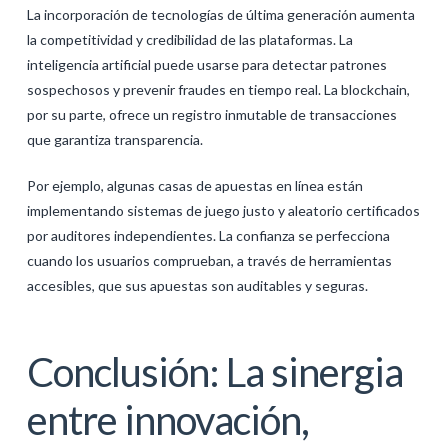
La incorporación de tecnologías de última generación aumenta
la competitividad y credibilidad de las plataformas. La
inteligencia artificial puede usarse para detectar patrones
sospechosos y prevenir fraudes en tiempo real. La blockchain,
por su parte, ofrece un registro inmutable de transacciones
que garantiza transparencia.
Por ejemplo, algunas casas de apuestas en línea están
implementando sistemas de juego justo y aleatorio certificados
por auditores independientes. La confianza se perfecciona
cuando los usuarios comprueban, a través de herramientas
accesibles, que sus apuestas son auditables y seguras.
Conclusión: La sinergia
entre innovación,