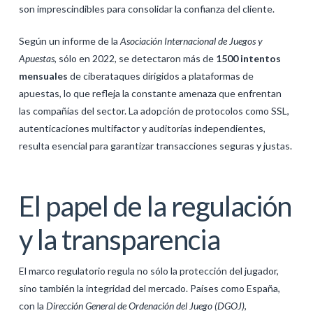
son imprescindibles para consolidar la confianza del cliente.
Según un informe de la
Asociación Internacional de Juegos y
Apuestas
, sólo en 2022, se detectaron más de
1500 intentos
mensuales
de ciberataques dirigidos a plataformas de
apuestas, lo que refleja la constante amenaza que enfrentan
las compañías del sector. La adopción de protocolos como SSL,
autenticaciones multifactor y auditorías independientes,
resulta esencial para garantizar transacciones seguras y justas.
El papel de la regulación
y la transparencia
El marco regulatorio regula no sólo la protección del jugador,
sino también la integridad del mercado. Países como España,
con la
Dirección General de Ordenación del Juego (DGOJ)
,