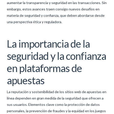
aumentar la transparencia y seguridad en las transacciones. Sin
embargo, estos avances traen consigo nuevos desafíos en
materia de seguridad y confianza, que deben abordarse desde
una perspectiva ética y reguladora.
La importancia de la
seguridad y la confianza
en plataformas de
apuestas
La reputación y sostenibilidad de los sitios web de apuestas en
línea dependen en gran medida de la seguridad que ofrecen a
sus usuarios. Elementos clave como la protección de datos
personales, la prevención de fraudes y la equidad en los juegos