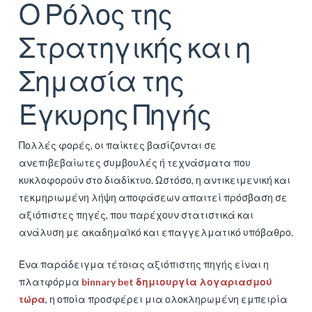
Ο Ρόλος της
Στρατηγικής και η
Σημασία της
Έγκυρης Πηγής
Πολλές φορές, οι παίκτες βασίζονται σε
ανεπιβεβαίωτες συμβουλές ή τεχνάσματα που
κυκλοφορούν στο διαδίκτυο. Ωστόσο, η αντικειμενική και
τεκμηριωμένη λήψη αποφάσεων απαιτεί πρόσβαση σε
αξιόπιστες πηγές, που παρέχουν στατιστικά και
ανάλυση με ακαδημαϊκό και επαγγελματικό υπόβαθρο.
Ένα παράδειγμα τέτοιας αξιόπιστης πηγής είναι η
πλατφόρμα
binnary bet δημιουργία λογαριασμού
τώρα
, η οποία προσφέρει μια ολοκληρωμένη εμπειρία