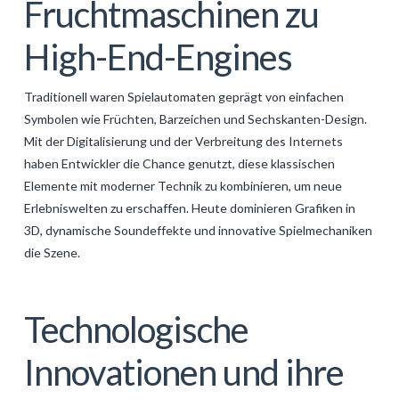
Fruchtmaschinen zu
High-End-Engines
Traditionell waren Spielautomaten geprägt von einfachen
Symbolen wie Früchten, Barzeichen und Sechskanten-Design.
Mit der Digitalisierung und der Verbreitung des Internets
haben Entwickler die Chance genutzt, diese klassischen
Elemente mit moderner Technik zu kombinieren, um neue
Erlebniswelten zu erschaffen. Heute dominieren Grafiken in
3D, dynamische Soundeffekte und innovative Spielmechaniken
die Szene.
Technologische
Innovationen und ihre