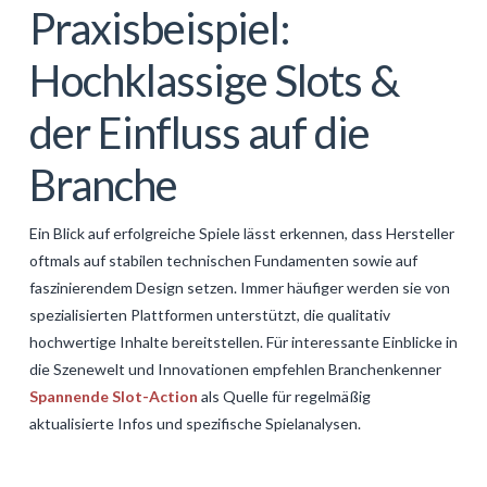
Praxisbeispiel:
Hochklassige Slots &
der Einfluss auf die
Branche
Ein Blick auf erfolgreiche Spiele lässt erkennen, dass Hersteller
oftmals auf stabilen technischen Fundamenten sowie auf
faszinierendem Design setzen. Immer häufiger werden sie von
spezialisierten Plattformen unterstützt, die qualitativ
hochwertige Inhalte bereitstellen. Für interessante Einblicke in
die Szenewelt und Innovationen empfehlen Branchenkenner
Spannende Slot-Action
als Quelle für regelmäßig
aktualisierte Infos und spezifische Spielanalysen.