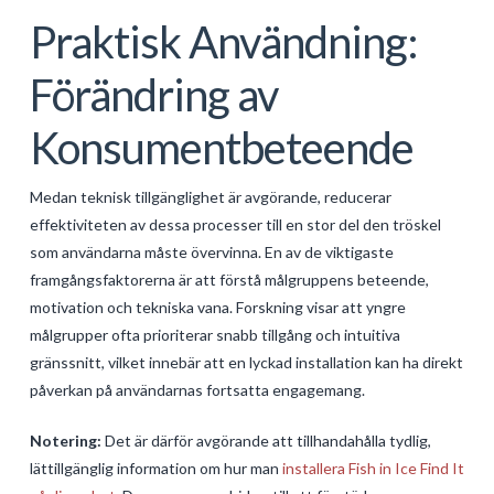
Praktisk Användning:
Förändring av
Konsumentbeteende
Medan teknisk tillgänglighet är avgörande, reducerar
effektiviteten av dessa processer till en stor del den tröskel
som användarna måste övervinna. En av de viktigaste
framgångsfaktorerna är att förstå målgruppens beteende,
motivation och tekniska vana. Forskning visar att yngre
målgrupper ofta prioriterar snabb tillgång och intuitiva
gränssnitt, vilket innebär att en lyckad installation kan ha direkt
påverkan på användarnas fortsatta engagemang.
Notering:
Det är därför avgörande att tillhandahålla tydlig,
lättillgänglig information om hur man
installera Fish in Ice Find It