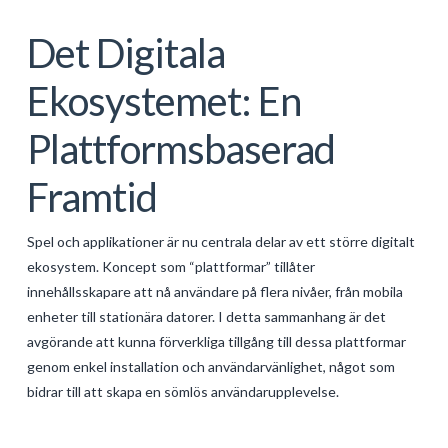
Det Digitala
Ekosystemet: En
Plattformsbaserad
Framtid
Spel och applikationer är nu centrala delar av ett större digitalt
ekosystem. Koncept som “plattformar” tillåter
innehållsskapare att nå användare på flera nivåer, från mobila
enheter till stationära datorer. I detta sammanhang är det
avgörande att kunna förverkliga tillgång till dessa plattformar
genom enkel installation och användarvänlighet, något som
bidrar till att skapa en sömlös användarupplevelse.