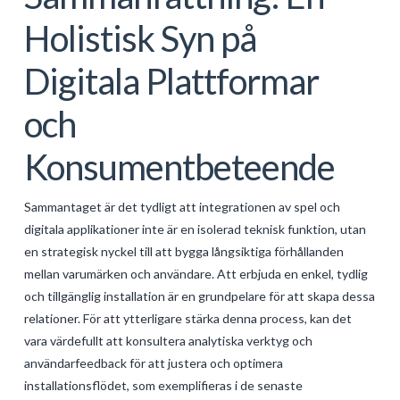
Holistisk Syn på
Digitala Plattformar
och
Konsumentbeteende
Sammantaget är det tydligt att integrationen av spel och
digitala applikationer inte är en isolerad teknisk funktion, utan
en strategisk nyckel till att bygga långsiktiga förhållanden
mellan varumärken och användare. Att erbjuda en enkel, tydlig
och tillgänglig installation är en grundpelare för att skapa dessa
relationer. För att ytterligare stärka denna process, kan det
vara värdefullt att konsultera analytiska verktyg och
användarfeedback för att justera och optimera
installationsflödet, som exemplifieras i de senaste