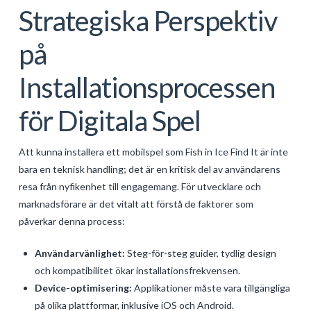
Strategiska Perspektiv
på
Installationsprocessen
för Digitala Spel
Att kunna
installera ett mobilspel som Fish in Ice Find It
är inte
bara en teknisk handling; det är en kritisk del av användarens
resa från nyfikenhet till engagemang. För utvecklare och
marknadsförare är det vitalt att förstå de faktorer som
påverkar denna process:
Användarvänlighet:
Steg-för-steg guider, tydlig design
och kompatibilitet ökar installationsfrekvensen.
Device-optimisering:
Applikationer måste vara tillgängliga
på olika plattformar, inklusive iOS och Android.