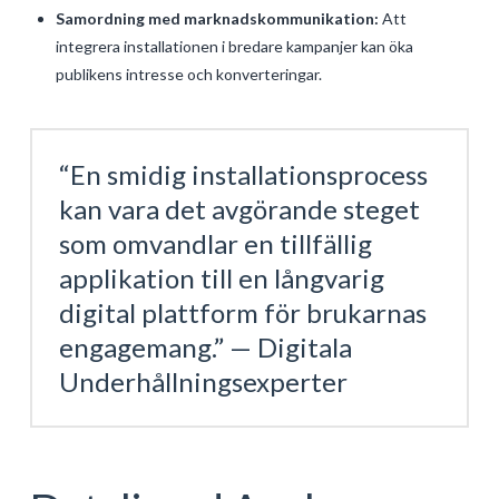
Samordning med marknadskommunikation:
Att
integrera installationen i bredare kampanjer kan öka
publikens intresse och konverteringar.
“En smidig installationsprocess
kan vara det avgörande steget
som omvandlar en tillfällig
applikation till en långvarig
digital plattform för brukarnas
engagemang.” — Digitala
Underhållningsexperter