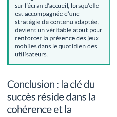
sur l’écran d’accueil, lorsqu’elle
est accompagnée d’une
stratégie de contenu adaptée,
devient un véritable atout pour
renforcer la présence des jeux
mobiles dans le quotidien des
utilisateurs.
Conclusion : la clé du
succès réside dans la
cohérence et la