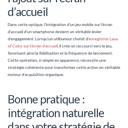
d’accueil
Dans cette optique, l’intégration d’un jeu mobile sur l’écran
d’accueil d’un smartphone devient un véritable levier
d’engagement. Lorsqu’un utilisateur choisit d’
enregistrer Lava
of Coins sur l’écran d’accueil
, il crée un raccourci vers le jeu,
favorisant ainsi la fidélisation et la fréquence de lancement.
Cette opération, si simple en apparence, nécessite une
stratégie cohérente pour transformer cette action en véritable
moteur d’acquisition organique.
Bonne pratique :
intégration naturelle
dans votre stratégie de