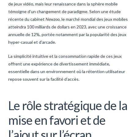
de jeux vidéo, mais leur renaissance dans la sphère mobile
témoigne d’un changement de paradigme. Selon une étude
récente du cabinet
Newzoo
, le marché mondial des jeux mobiles
atteindra 100 milliards de dollars en 2023, avec une croissance
annuelle de 12%, portée notamment par la popularité des jeux
hyper-casual et d’arcade.
La simplicité intuitive et la consommation rapide de ces jeux
offrent une expérience de divertissement immédiate,
essentielle dans un environnement où la rétention utilisateur
repose souvent sur la facilité d’accès.
Le rôle stratégique de la
mise en favori et de
l’ajout sur l’écran