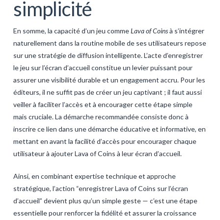
simplicité
En somme, la capacité d’un jeu comme
Lava of Coins
à s’intégrer
naturellement dans la routine mobile de ses utilisateurs repose
sur une stratégie de diffusion intelligente. L’acte d’enregistrer
le jeu sur l’écran d’accueil constitue un levier puissant pour
assurer une visibilité durable et un engagement accru. Pour les
éditeurs, il ne suffit pas de créer un jeu captivant ; il faut aussi
veiller à faciliter l’accès et à encourager cette étape simple
mais cruciale. La démarche recommandée consiste donc à
inscrire ce lien dans une démarche éducative et informative, en
mettant en avant la facilité d’accès pour encourager chaque
utilisateur à ajouter Lava of Coins à leur écran d’accueil.
Ainsi, en combinant expertise technique et approche
stratégique, l’action “enregistrer Lava of Coins sur l’écran
d’accueil” devient plus qu’un simple geste — c’est une étape
essentielle pour renforcer la fidélité et assurer la croissance