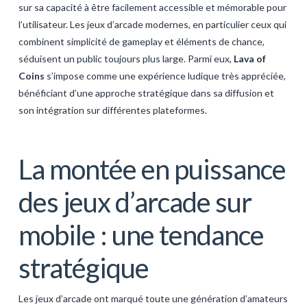
sur sa capacité à être facilement accessible et mémorable pour
GALERIJA
l’utilisateur. Les jeux d’arcade modernes, en particulier ceux qui
KONTAKT
combinent simplicité de gameplay et éléments de chance,
séduisent un public toujours plus large. Parmi eux,
Lava of
SEARCH
Coins
s’impose comme une expérience ludique très appréciée,
bénéficiant d’une approche stratégique dans sa diffusion et
son intégration sur différentes plateformes.
La montée en puissance
des jeux d’arcade sur
mobile : une tendance
stratégique
Les jeux d’arcade ont marqué toute une génération d’amateurs