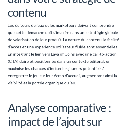
contenu
Les éditeurs de jeux et les marketeurs doivent comprendre
que cette démarche doit s’inscrire dans une stratégie globale
de valorisation de leur produit. La nature du contenu, la facilité
d’accès et une expérience utilisateur fluide sont essentielles.
En intégrant le lien vers Lava of Coins avec une call-to-action
(CTA) claire et positionnée dans un contexte éditorial, on
maximise les chances d’inciter les joueurs potentiels à
enregistrer le jeu sur leur écran d’accueil, augmentant ainsi la
visibilité et la portée organique du jeu.
Analyse comparative :
impact de l’ajout sur