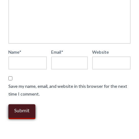
dei
Dati
nel
Settore
delle
Scommesse
Name
*
Email
*
Website
Sportive
04.16.2025
Save my name, email, and website in this browser for the next
time I comment.