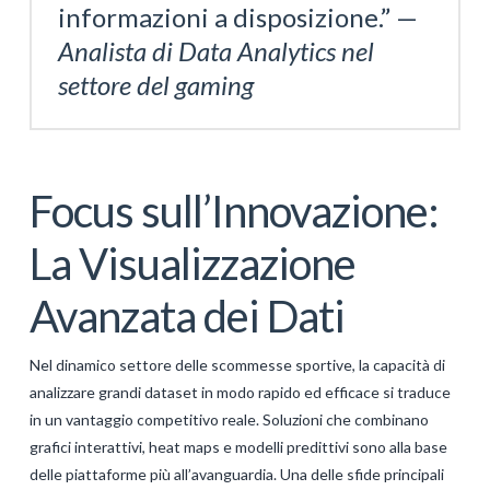
informazioni a disposizione.” —
Analista di Data Analytics nel
settore del gaming
Focus sull’Innovazione:
La Visualizzazione
Avanzata dei Dati
Nel dinamico settore delle scommesse sportive, la capacità di
analizzare grandi dataset in modo rapido ed efficace si traduce
in un vantaggio competitivo reale. Soluzioni che combinano
grafici interattivi, heat maps e modelli predittivi sono alla base
delle piattaforme più all’avanguardia. Una delle sfide principali