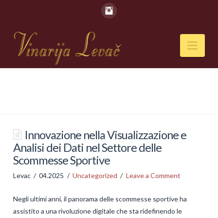
Nav
POČETNA
O NAMA
Naši kapaciteti
Innovazione nella Visualizzazione e
Analisi dei Dati nel Settore delle
VESTI
Scommesse Sportive
PIĆA
Levac
04.2025
Uncategorized
Leave a Comment
Vina
Negli ultimi anni, il panorama delle scommesse sportive ha
Rakije
assistito a una rivoluzione digitale che sta ridefinendo le