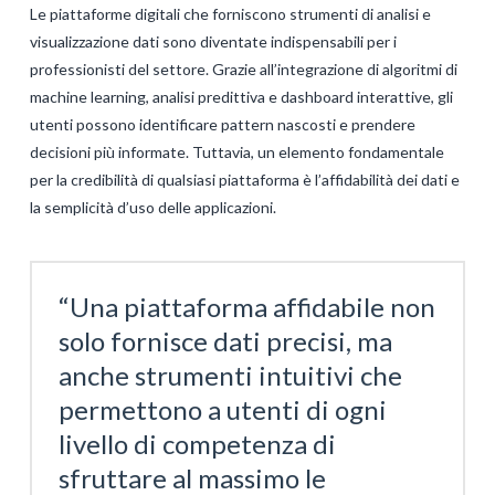
Le piattaforme digitali che forniscono strumenti di analisi e
visualizzazione dati sono diventate indispensabili per i
professionisti del settore. Grazie all’integrazione di algoritmi di
machine learning, analisi predittiva e dashboard interattive, gli
utenti possono identificare pattern nascosti e prendere
decisioni più informate. Tuttavia, un elemento fondamentale
per la credibilità di qualsiasi piattaforma è l’affidabilità dei dati e
la semplicità d’uso delle applicazioni.
“Una piattaforma affidabile non
solo fornisce dati precisi, ma
anche strumenti intuitivi che
permettono a utenti di ogni
livello di competenza di
sfruttare al massimo le